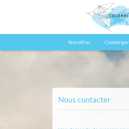
Nos offres
Concierger
Nous contacter