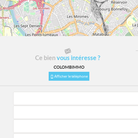
Ce bien
vous intéresse ?
COLOMBIMMO
Afficher le téléphone