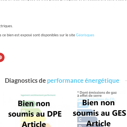
ctriques.
s ce bien est exposé sont disponibles sur le site
Géorisques
Diagnostics de
performance énergétique