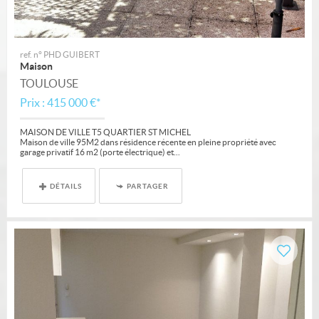
ref. n° PHD GUIBERT
Maison
TOULOUSE
Prix : 415 000 €*
MAISON DE VILLE T5 QUARTIER ST MICHEL
Maison de ville 95M2 dans résidence récente en pleine propriété avec
garage privatif 16 m2 (porte électrique) et...
DÉTAILS
PARTAGER